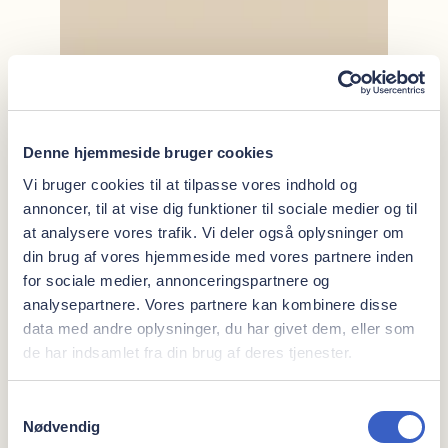
Denne hjemmeside bruger cookies
Vi bruger cookies til at tilpasse vores indhold og
annoncer, til at vise dig funktioner til sociale medier og til
at analysere vores trafik. Vi deler også oplysninger om
din brug af vores hjemmeside med vores partnere inden
for sociale medier, annonceringspartnere og
analysepartnere. Vores partnere kan kombinere disse
data med andre oplysninger, du har givet dem, eller som
de har indsamlet fra din brug af deres tjenester.
Samtykkevalg
Nødvendig