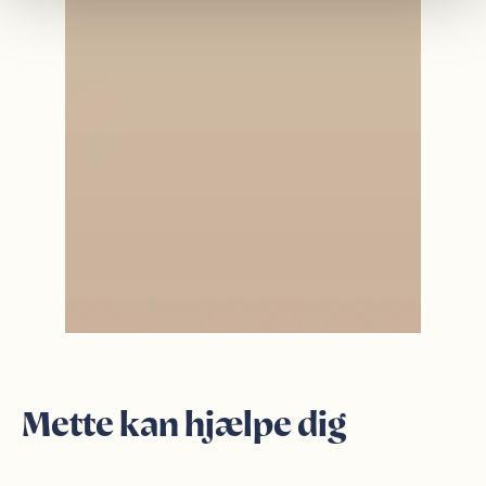
Mette kan hjælpe dig