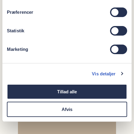
Præferencer
Statistik
Marketing
Vis detaljer
Tillad alle
Afvis