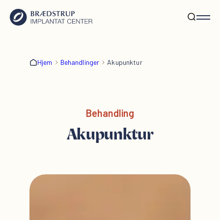
Hjem
Behandlinger
Akupunktur
Behandling
Akupunktur