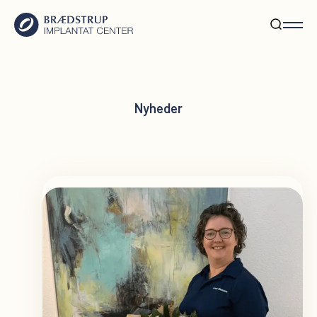
Nyheder