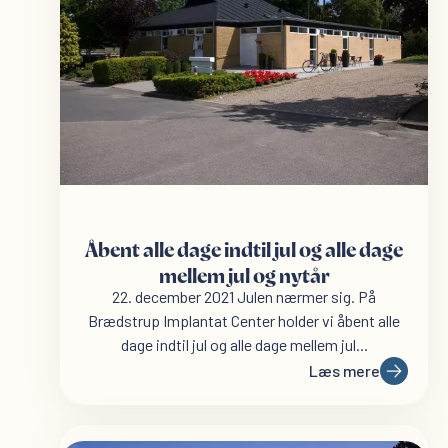
Åbent alle dage indtil jul og alle dage
mellem jul og nytår
22. december 2021 Julen nærmer sig. På
Brædstrup Implantat Center holder vi åbent alle
dage indtil jul og alle dage mellem jul...
Læs mere