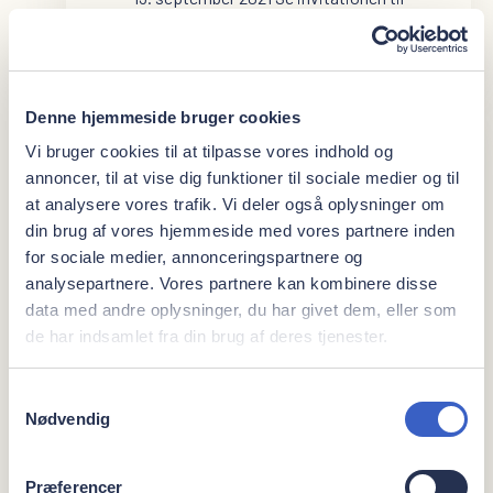
henviserkursus 2021 her.
Læs mere
Denne hjemmeside bruger cookies
Vi bruger cookies til at tilpasse vores indhold og
annoncer, til at vise dig funktioner til sociale medier og til
at analysere vores trafik. Vi deler også oplysninger om
din brug af vores hjemmeside med vores partnere inden
for sociale medier, annonceringspartnere og
analysepartnere. Vores partnere kan kombinere disse
data med andre oplysninger, du har givet dem, eller som
de har indsamlet fra din brug af deres tjenester.
Samtykkevalg
Nødvendig
Præferencer