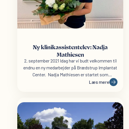
Ny klinikassistentelev: Nadja
Mathiesen
2. september 2021 Idag har vi budt velkommen til
endnu en ny medarbejder på Brædstrup Implantat
Center. Nadja Mathiesen er startet som
klinikassistentelev....
Læs mere