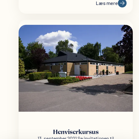
Læs mere
Henviserkursus
13. september 2021 Se invitationen til