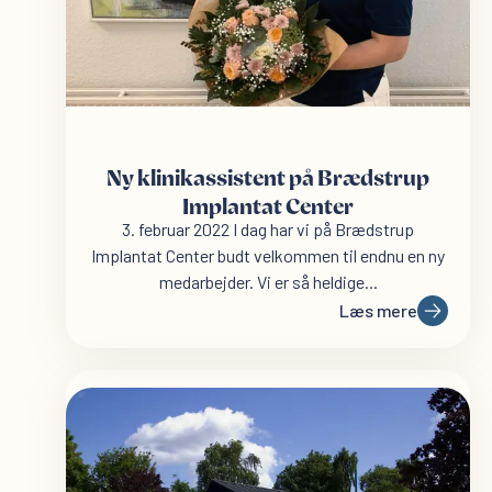
Ny klinikassistent på Brædstrup
Implantat Center
3. februar 2022 I dag har vi på Brædstrup
Implantat Center budt velkommen til endnu en ny
medarbejder. Vi er så heldige...
Læs mere