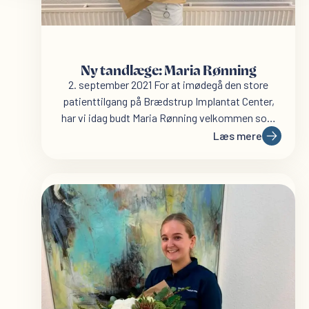
Ny tandlæge: Maria Rønning
2. september 2021 For at imødegå den store
patienttilgang på Brædstrup Implantat Center,
har vi idag budt Maria Rønning velkommen som
ny...
Læs mere