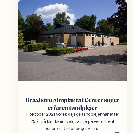
Brædstrup Implantat Center søger
erfaren tandplejer
1. oktober 2021 Vores dejlige tandplejer har efter
25 år på klinikken, valgt at gå på velfortjent
pension. Derfor søger vi en...