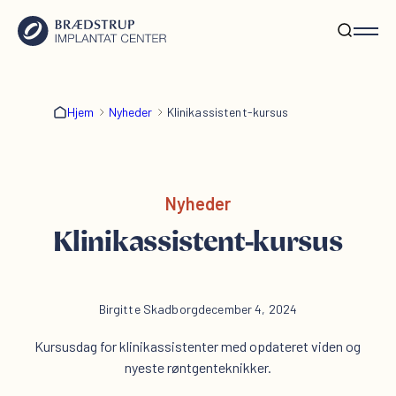
Hjem
Nyheder
Klinikassistent-kursus
Nyheder
Klinikassistent-kursus
Birgitte Skadborg
december 4, 2024
Kursusdag for klinikassistenter med opdateret viden og
nyeste røntgenteknikker.